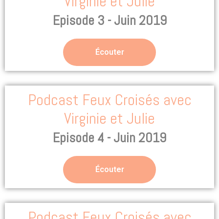
Virginie et Julie
Episode 3 - Juin 2019
Écouter
Podcast Feux Croisés avec
Virginie et Julie
Episode 4 - Juin 2019
Écouter
Podcast Feux Croisés avec