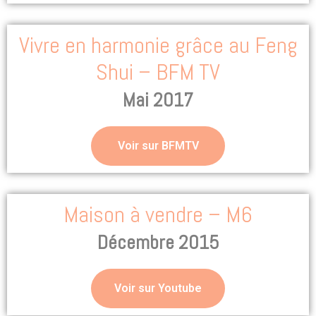
Vivre en harmonie grâce au Feng
Shui – BFM TV
Mai 2017
Voir sur BFMTV
Maison à vendre – M6
Décembre 2015
Voir sur Youtube