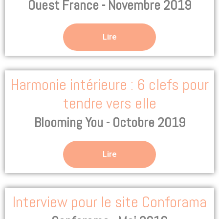
Ouest France - Novembre 2019
Lire
Harmonie intérieure : 6 clefs pour
tendre vers elle
Blooming You - Octobre 2019
Lire
Interview pour le site Conforama