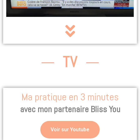
TV
Ma pratique en 3 minutes
avec mon partenaire Bliss You
Voir sur Youtube