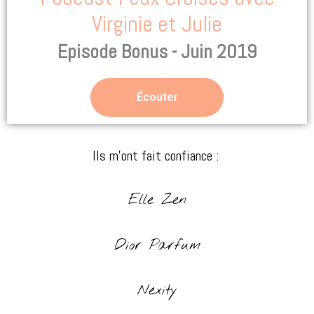
Virginie et Julie
Episode Bonus - Juin 2019
Écouter
Ils m’ont fait confiance :
Elle Zen
Dior Parfum
Nexity