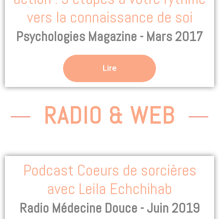
vers la connaissance de soi
Psychologies Magazine - Mars 2017
Lire
RADIO & WEB
Podcast Coeurs de sorcières
avec Leila Echchihab
Radio Médecine Douce - Juin 2019