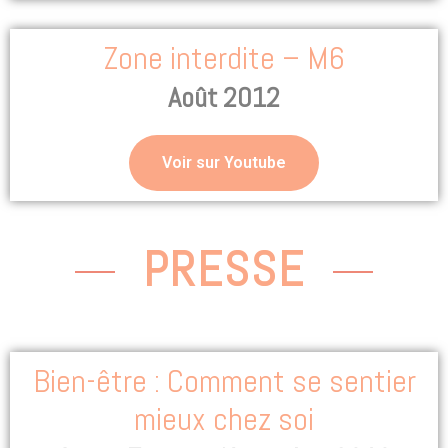
Zone interdite – M6
Août 2012
Voir sur Youtube
PRESSE
Bien-être : Comment se sentier
mieux chez soi