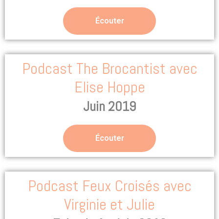
Écouter
Podcast The Brocantist avec
Elise Hoppe
Juin 2019
Écouter
Podcast Feux Croisés avec
Virginie et Julie