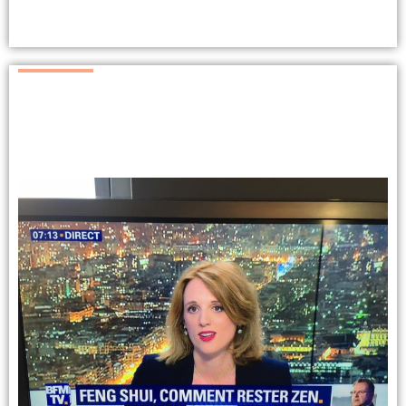
informé des prochaines dates d’ateliers, lives et conférences.
Retrouvez ici quelques unes de mes interventions dans les médias
entre coaching de vie et Feng Shui