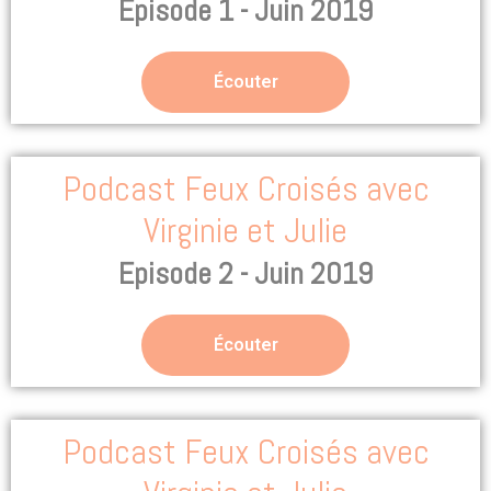
Episode 1 - Juin 2019
Écouter
Podcast Feux Croisés avec
Virginie et Julie
Episode 2 - Juin 2019
Écouter
Podcast Feux Croisés avec