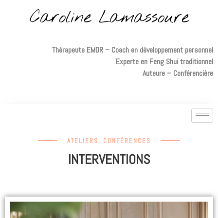
Caroline Lamassoure
Thérapeute EMDR – Coach en développement personnel
Experte en Feng Shui traditionnel
Auteure – Conférencière
ATELIERS, CONFÉRENCES
INTERVENTIONS