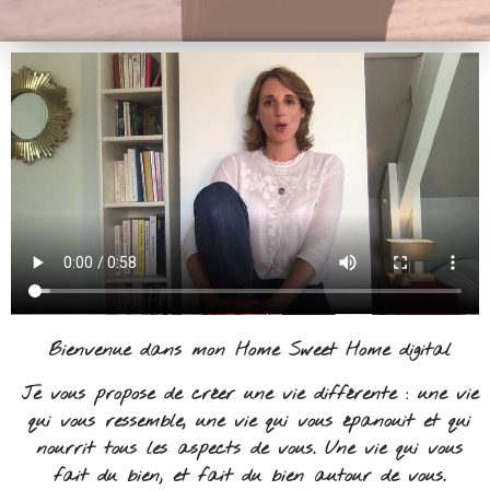
Bienvenue dans mon Home Sweet Home digital
Je vous propose de créer une vie différente : une vie
qui vous ressemble, une vie qui vous épanouit et qui
nourrit tous les aspects de vous. Une vie qui vous
fait du bien, et fait du bien autour de vous.