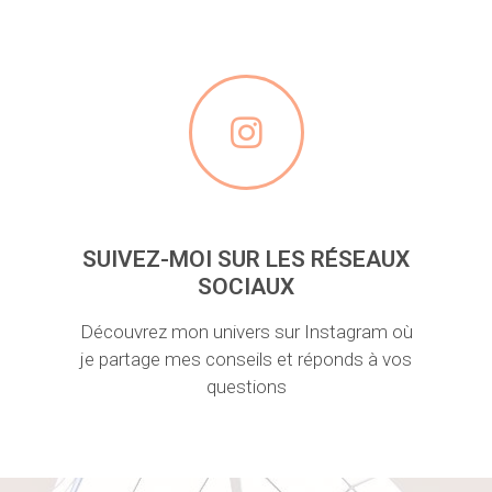
SUIVEZ-MOI SUR LES RÉSEAUX
SOCIAUX
Découvrez mon univers sur Instagram où
je partage mes conseils et réponds à vos
questions