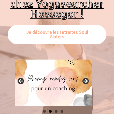
chez Yogasearcher
Hossegor !
Je découvre les retraites Soul
Sisters