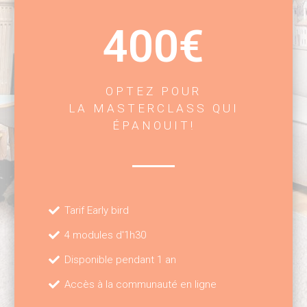
400€
OPTEZ POUR
LA MASTERCLASS QUI
ÉPANOUIT!
Tarif Early bird
4 modules d'1h30
Disponible pendant 1 an
Accès à la communauté en ligne