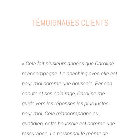
TÉMOIGNAGES CLIENTS
« Cela fait plusieurs années que Caroline
m’accompagne. Le coaching avec elle est
pour moi comme une boussole. Par son
écoute et son éclairage, Caroline me
guide vers les réponses les plus justes
pour moi. Cela m’accompagne au
quotidien, cette boussole est comme une
rassurance. La personnalité même de