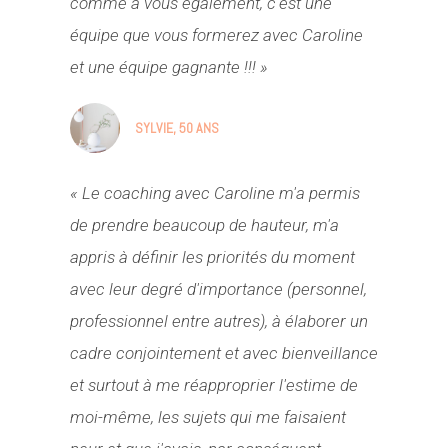
comme à vous également, c'est une
équipe que vous formerez avec Caroline
et une équipe gagnante !!! »
SYLVIE, 50 ANS
« Le coaching avec Caroline m'a permis
de prendre beaucoup de hauteur, m'a
appris à définir les priorités du moment
avec leur degré d'importance (personnel,
professionnel entre autres), à élaborer un
cadre conjointement et avec bienveillance
et surtout à me réapproprier l'estime de
moi-même, les sujets qui me faisaient