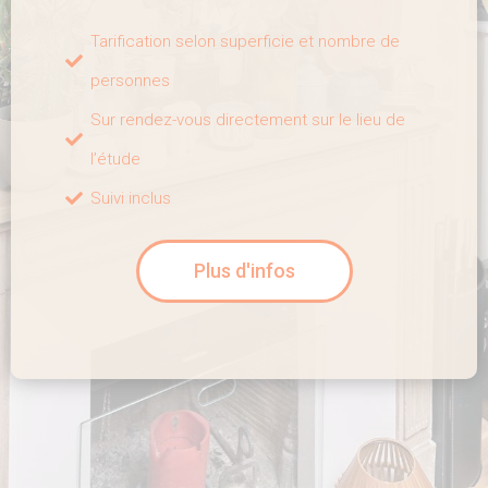
Tarification selon superficie et nombre de
personnes
Sur rendez-vous directement sur le lieu de
l’étude
Suivi inclus
Plus d'infos