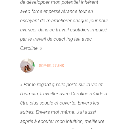
de développer mon potentiel inhérent
avec force et persévérance tout en
essayant de m'améliorer chaque jour pour
avancer dans ce travail quotidien impulsé
par le travail de coaching fait avec
Caroline. »
SOPHIE, 27 ANS
« Par le regard qu’elle porte sur la vie et
l’humain, travailler avec Caroline m’aide à
être plus souple et ouverte. Envers les
autres. Envers moi-même. J’ai aussi
appris à écouter mon intuition, meilleure