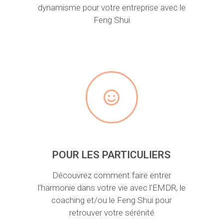
dynamisme pour votre entreprise avec le
Feng Shui
POUR LES PARTICULIERS
Découvrez comment faire entrer
l'harmonie dans votre vie avec l'EMDR, le
coaching et/ou le Feng Shui pour
retrouver votre sérénité