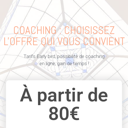
COACHING : CHOISISSEZ
L'OFFRE QUI VOUS CONVIENT
Tarifs Early bird, possibilité de coaching
en ligne, gain de temps !
À partir de
80€