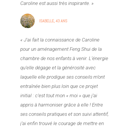
Caroline est aussi très inspirante. »
ISABELLE, 43 ANS
« J'ai fait la connaissance de Caroline
pour un aménagement Feng Shui de la
chambre de nos enfants à venir. L‘énergie
qu’elle dégage et la générosité avec
laquelle elle prodigue ses conseils m’ont
entraînée bien plus loin que ce projet
initial : c’est tout mon « moi » que j’ai
appris à harmoniser grâce à elle ! Entre
ses conseils pratiques et son suivi attentif,
j’ai enfin trouvé le courage de mettre en