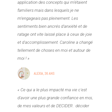
application des concepts qui m’étaient
familiers mais dans lesquels je ne
m’engageais pas pleinement. Les
sentiments bien ancrés d’anxiété et de
ratage ont vite laissé place à ceux de joie
et d'accomplissement. Caroline a changé
tellement de choses en moi et autour de
moi ! »
ALEXIA, 36 ANS
« Ce qui a le plus impacté ma vie c'est
d'avoir une plus grande confiance en moi,
de mes valeurs et de DECIDER : décider