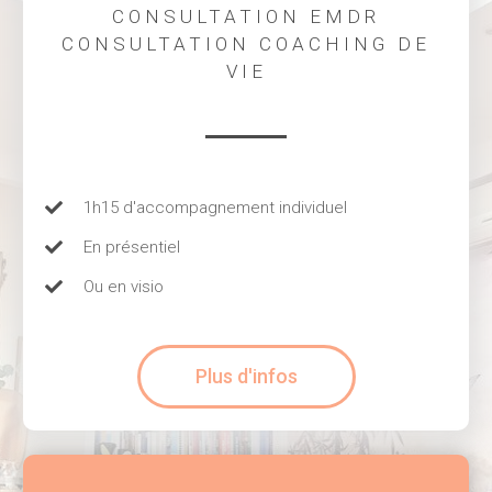
CONSULTATION EMDR
CONSULTATION COACHING DE
VIE
1h15 d'accompagnement individuel
En présentiel
Ou en visio
Plus d'infos