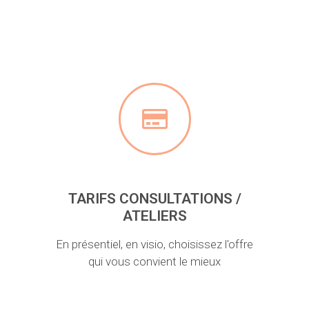
TARIFS CONSULTATIONS /
ATELIERS
En présentiel, en visio, choisissez l'offre
qui vous convient le mieux