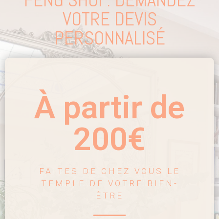
VOTRE DEVIS
PERSONNALISÉ
À partir de
200€
FAITES DE CHEZ VOUS LE
TEMPLE DE VOTRE BIEN-
ÊTRE