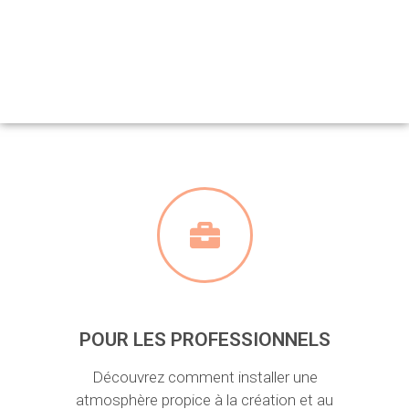
POUR LES PROFESSIONNELS
Découvrez comment installer une
atmosphère propice à la création et au