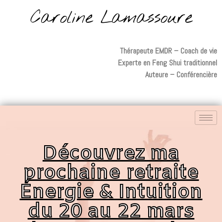
Caroline Lamassoure
Thérapeute EMDR – Coach de vie
Experte en Feng Shui traditionnel
Auteure – Conférencière
Découvrez ma
prochaine retraite
Énergie & Intuition
du 20 au 22 mars