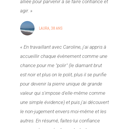
alliée pour parvenir à se faire confiance et
agir. »
LAURA, 38 ANS
« En travaillant avec Caroline, j'ai appris à
accueillir chaque évènement comme une
chance pour me "polir" (le diamant brut
est noir et plus on le polit, plus il se purifie
pour devenir la pierre unique de grande
valeur qui s'impose d'elle-même comme
une simple évidence) et puis j'ai découvert
le non-jugement envers moi-même et les
autres. En résumé, faites-lui confiance