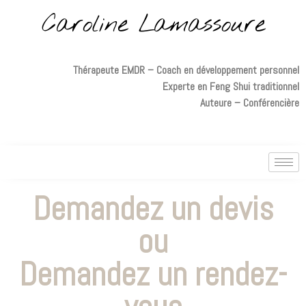
Caroline Lamassoure
Thérapeute EMDR – Coach en développement personnel
Experte en Feng Shui traditionnel
Auteure – Conférencière
Demandez un devis
ou
Demandez un rendez-