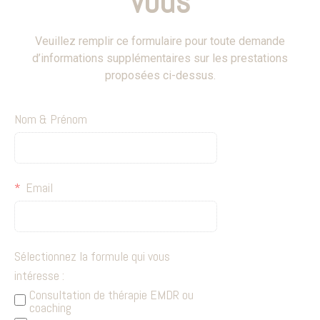
vous
Veuillez remplir ce formulaire pour toute demande
d’informations supplémentaires sur les prestations
proposées ci-dessus.
Nom & Prénom
Email
Sélectionnez la formule qui vous
intéresse :
Consultation de thérapie EMDR ou
coaching